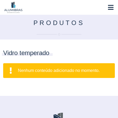
PRODUTOS
Vidro temperado
Nenhum conteúdo adicionado no momento.