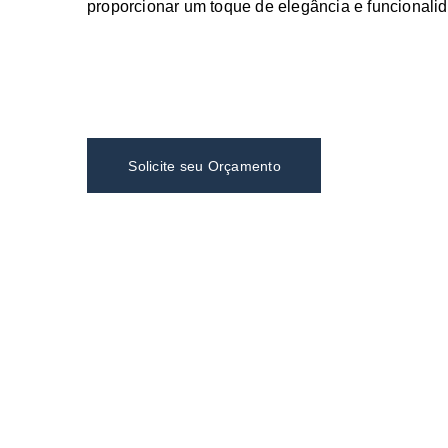
proporcionar um toque de elegância e funcionali
Solicite seu Orçamento