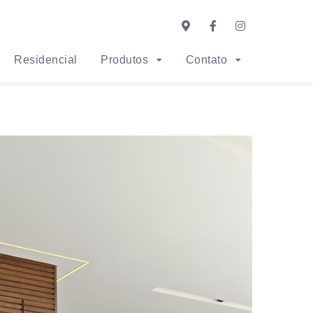
Residencial
Produtos
Contato