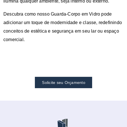
ilumina qualquer ambiente, seja interno ou externo.
Descubra como nosso Guarda-Corpo em Vidro pode
adicionar um toque de modernidade e classe, redefinindo
conceitos de estética e segurança em seu lar ou espaço
comercial.
Solicite seu Orçamento