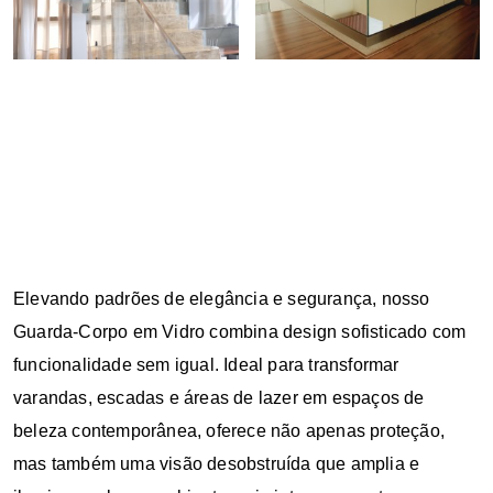
Elevando padrões de elegância e segurança, nosso
Guarda-Corpo em Vidro combina design sofisticado com
funcionalidade sem igual. Ideal para transformar
varandas, escadas e áreas de lazer em espaços de
beleza contemporânea, oferece não apenas proteção,
mas também uma visão desobstruída que amplia e