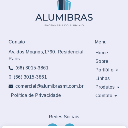
Contato
Menu
Av. dos Mognos,1790. Residencial
Home
Paris
Sobre
(66) 3015-3861
Portfólio
(66) 3015-3861
Linhas
comercial@alumibrasmt.com.br
Produtos
Política de Privacidade
Contato
Redes Sociais