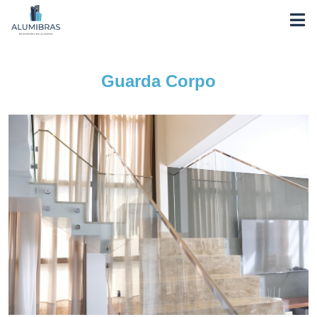
Guarda Corpo