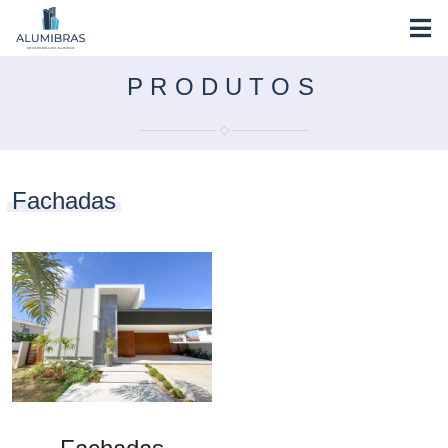
PRODUTOS
Fachadas