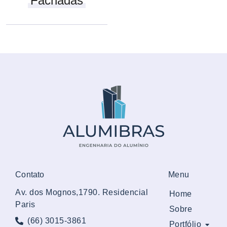
Fachadas
Contato
Menu
Av. dos Mognos,1790. Residencial
Home
Paris
Sobre
(66) 3015-3861
Portfólio